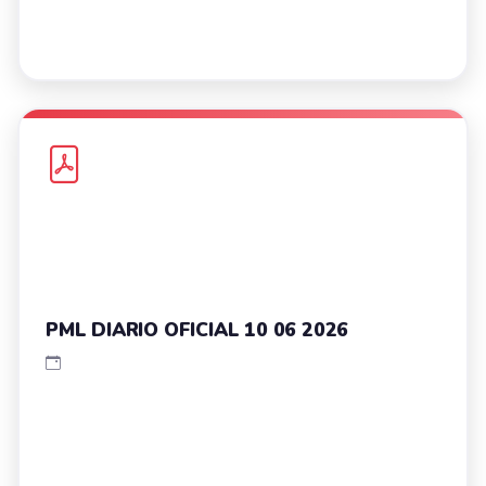
PML DIARIO OFICIAL 10 06 2026