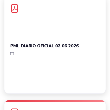
PML DIARIO OFICIAL 02 06 2026