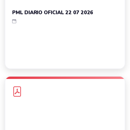
PML DIARIO OFICIAL 22 07 2026