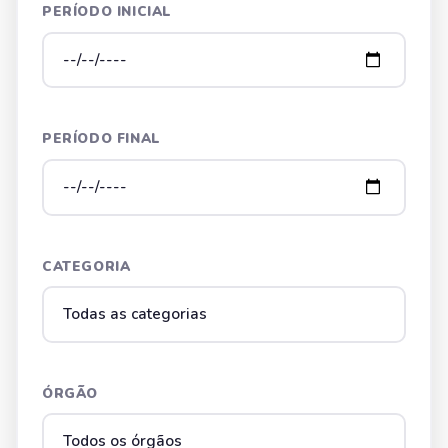
PERÍODO INICIAL
PERÍODO FINAL
CATEGORIA
ÓRGÃO