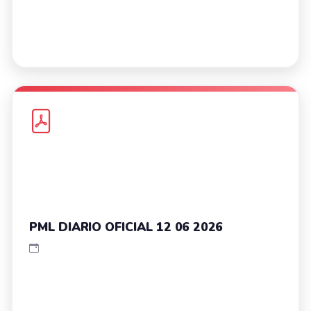
PML DIARIO OFICIAL 12 06 2026