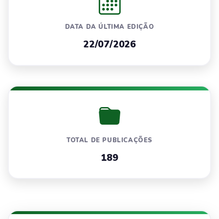
DATA DA ÚLTIMA EDIÇÃO
22/07/2026
TOTAL DE PUBLICAÇÕES
189