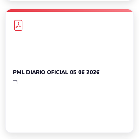
PML DIARIO OFICIAL 05 06 2026