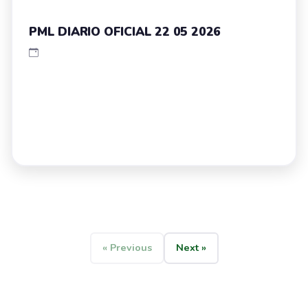
PML DIARIO OFICIAL 22 05 2026
« Previous
Next »