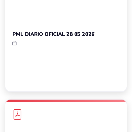
PML DIARIO OFICIAL 28 05 2026