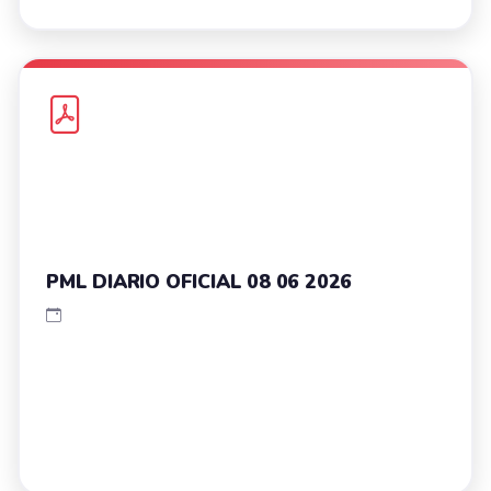
PML DIARIO OFICIAL 08 06 2026