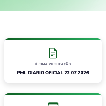
ÚLTIMA PUBLICAÇÃO
PML DIARIO OFICIAL 22 07 2026