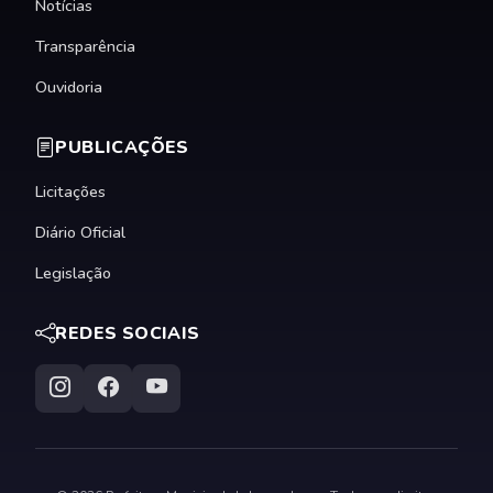
Notícias
Transparência
Ouvidoria
PUBLICAÇÕES
Licitações
Diário Oficial
Legislação
REDES SOCIAIS