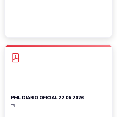
PML DIARIO OFICIAL 22 06 2026