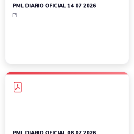
PML DIARIO OFICIAL 14 07 2026
PML DIARIO OFICIAL 08 07 2026