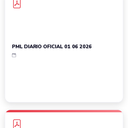
PML DIARIO OFICIAL 01 06 2026