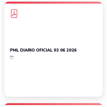
PML DIARIO OFICIAL 03 06 2026