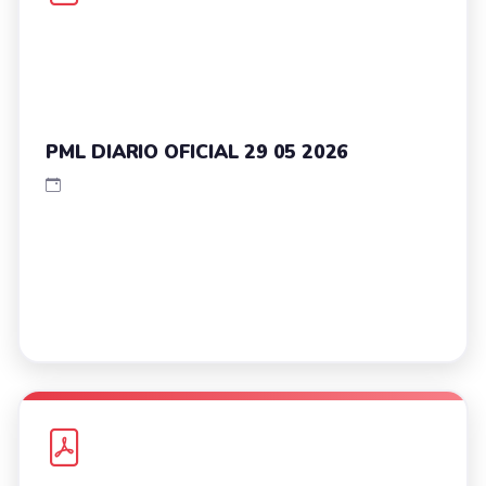
PML DIARIO OFICIAL 29 05 2026