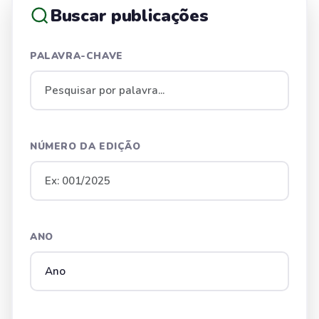
Buscar publicações
PALAVRA-CHAVE
NÚMERO DA EDIÇÃO
ANO