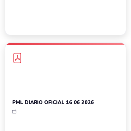
PML DIARIO OFICIAL 16 06 2026