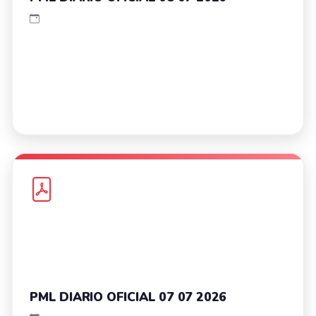
PML DIARIO OFICIAL 07 07 2026