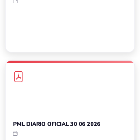
PML DIARIO OFICIAL 30 06 2026