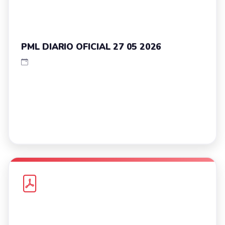
PML DIARIO OFICIAL 27 05 2026