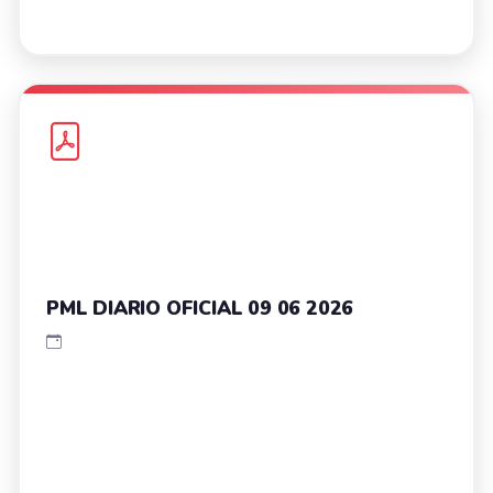
PML DIARIO OFICIAL 09 06 2026