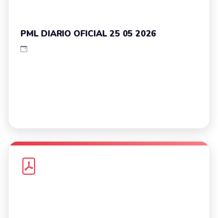
PML DIARIO OFICIAL 25 05 2026