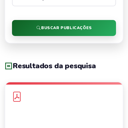
BUSCAR PUBLICAÇÕES
Resultados da pesquisa