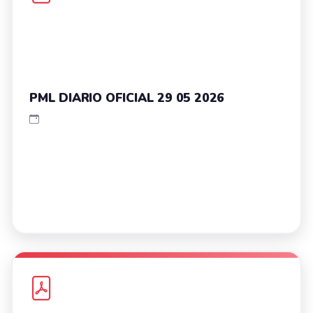
PML DIARIO OFICIAL 29 05 2026