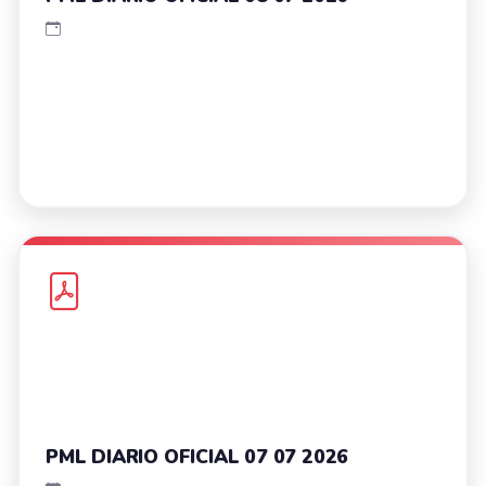
PML DIARIO OFICIAL 07 07 2026