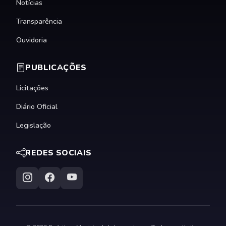
Notícias
Transparência
Ouvidoria
PUBLICAÇÕES
Licitações
Diário Oficial
Legislação
REDES SOCIAIS