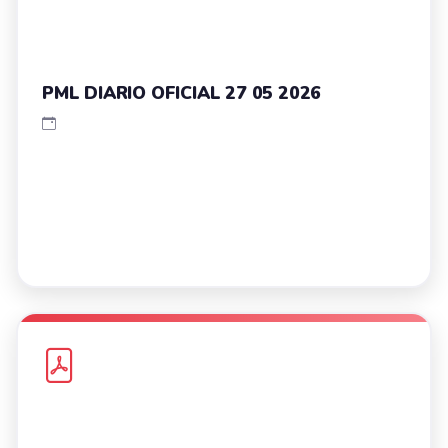
PML DIARIO OFICIAL 27 05 2026