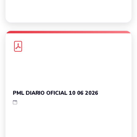
PML DIARIO OFICIAL 10 06 2026