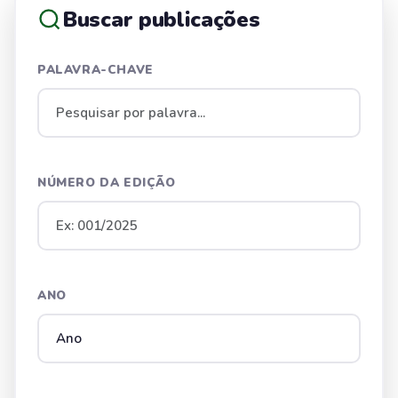
Buscar publicações
PALAVRA-CHAVE
NÚMERO DA EDIÇÃO
ANO