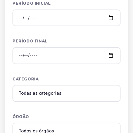
PERÍODO INICIAL
PERÍODO FINAL
CATEGORIA
ÓRGÃO