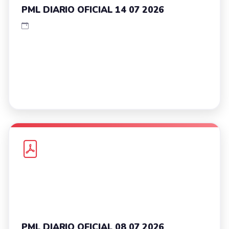
PML DIARIO OFICIAL 14 07 2026
PML DIARIO OFICIAL 08 07 2026