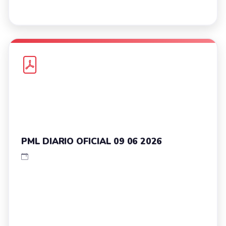
PML DIARIO OFICIAL 09 06 2026