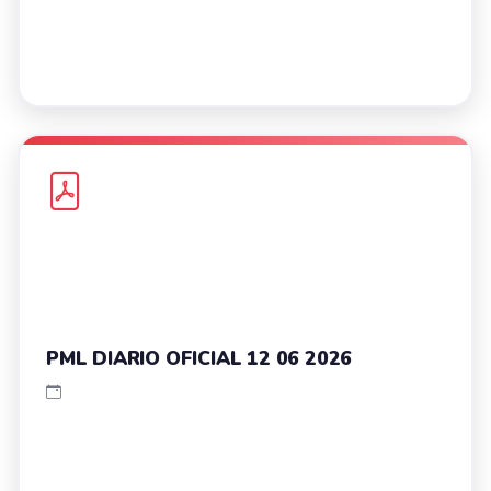
PML DIARIO OFICIAL 12 06 2026