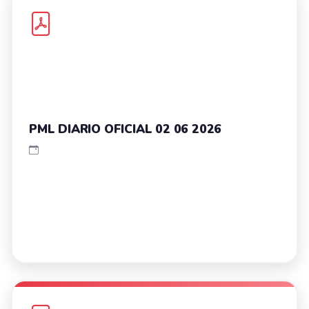
PML DIARIO OFICIAL 02 06 2026