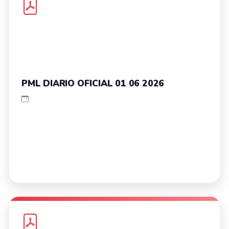
PML DIARIO OFICIAL 01 06 2026