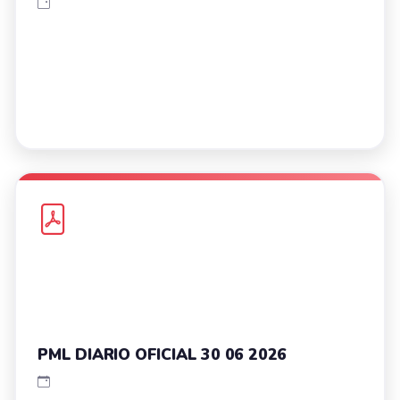
PML DIARIO OFICIAL 30 06 2026