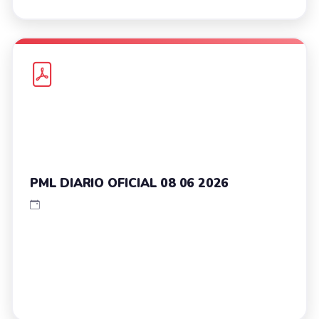
PML DIARIO OFICIAL 08 06 2026