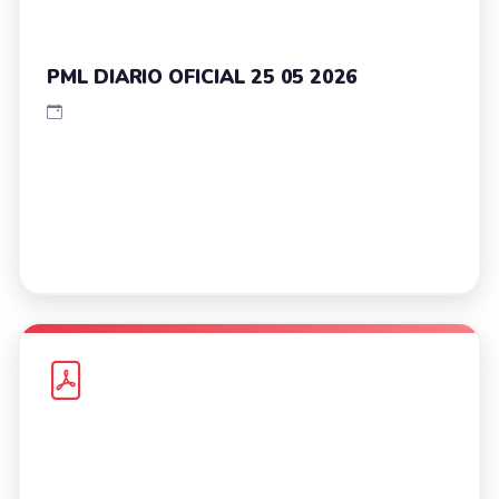
PML DIARIO OFICIAL 25 05 2026