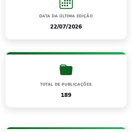
DATA DA ÚLTIMA EDIÇÃO
22/07/2026
TOTAL DE PUBLICAÇÕES
189