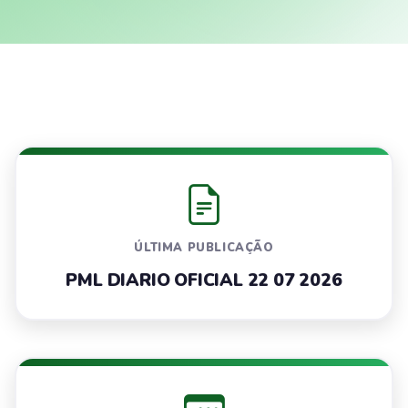
ÚLTIMA PUBLICAÇÃO
PML DIARIO OFICIAL 22 07 2026