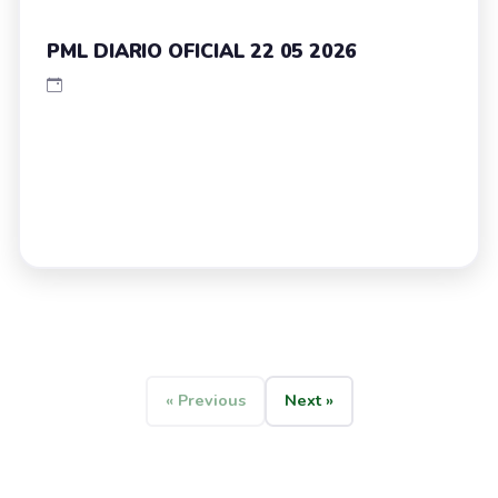
PML DIARIO OFICIAL 22 05 2026
« Previous
Next »