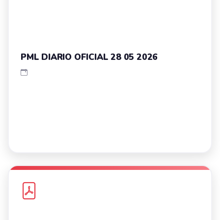
PML DIARIO OFICIAL 28 05 2026