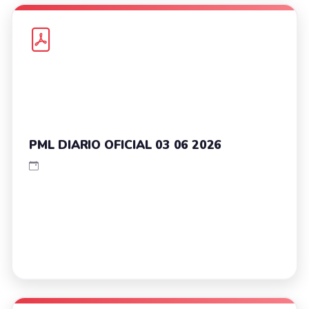
PML DIARIO OFICIAL 03 06 2026