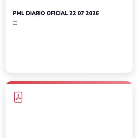
PML DIARIO OFICIAL 22 07 2026