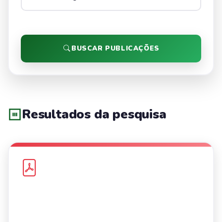
BUSCAR PUBLICAÇÕES
Resultados da pesquisa