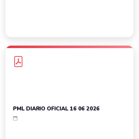
PML DIARIO OFICIAL 16 06 2026