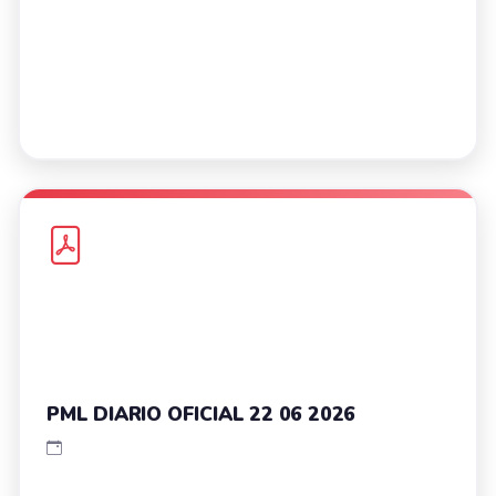
PML DIARIO OFICIAL 22 06 2026