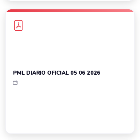
PML DIARIO OFICIAL 05 06 2026