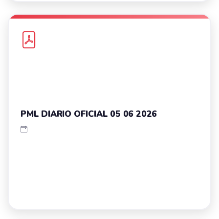
PML DIARIO OFICIAL 05 06 2026