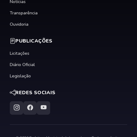
Notícias
Transparência
Ouvidoria
PUBLICAÇÕES
Licitações
Diário Oficial
Legislação
REDES SOCIAIS