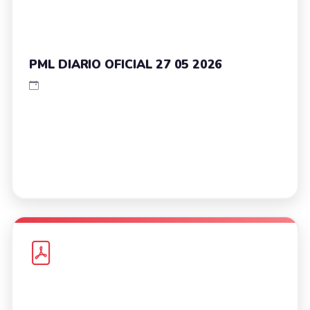
PML DIARIO OFICIAL 27 05 2026