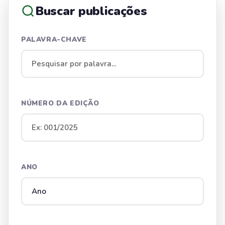
Buscar publicações
PALAVRA-CHAVE
NÚMERO DA EDIÇÃO
ANO