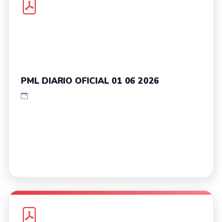
PML DIARIO OFICIAL 01 06 2026