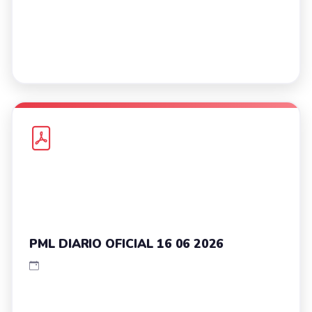
PML DIARIO OFICIAL 16 06 2026