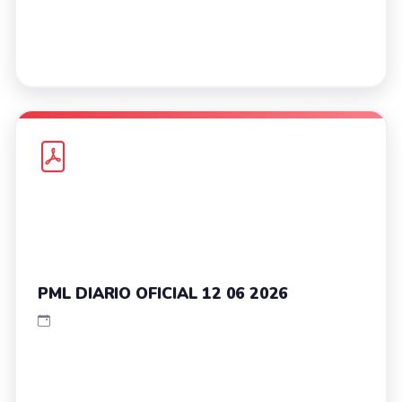
PML DIARIO OFICIAL 12 06 2026