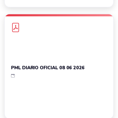
PML DIARIO OFICIAL 08 06 2026