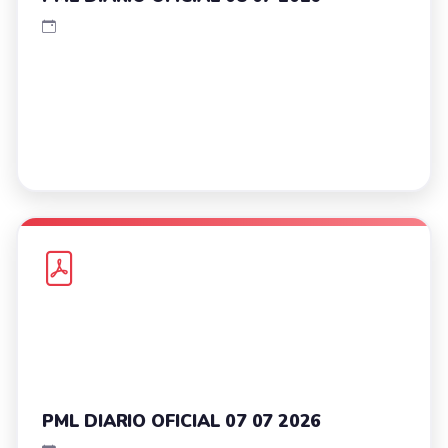
PML DIARIO OFICIAL 07 07 2026