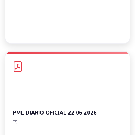
PML DIARIO OFICIAL 22 06 2026