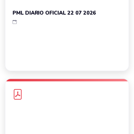
PML DIARIO OFICIAL 22 07 2026