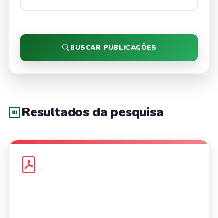
BUSCAR PUBLICAÇÕES
Resultados da pesquisa