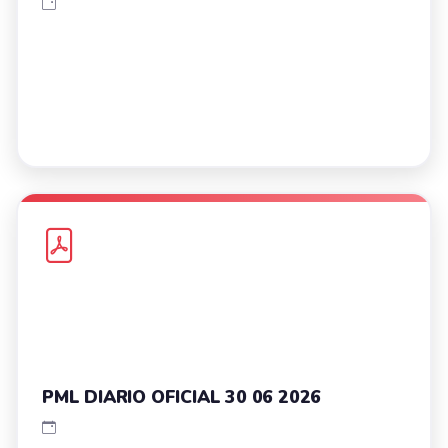
PML DIARIO OFICIAL 30 06 2026