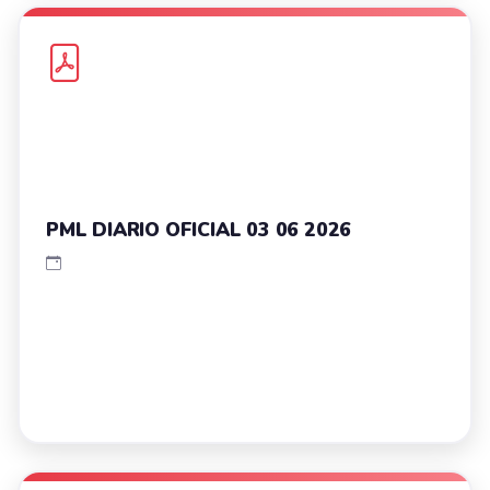
PML DIARIO OFICIAL 03 06 2026