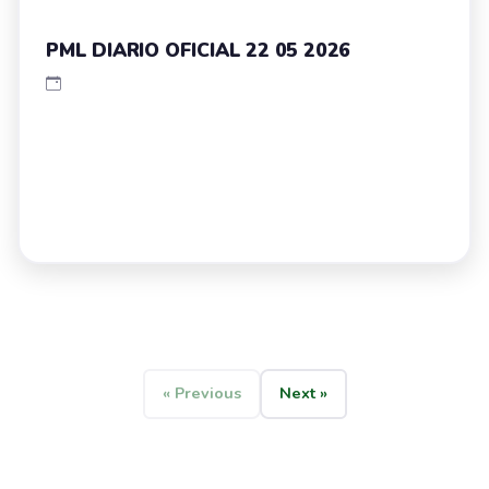
PML DIARIO OFICIAL 22 05 2026
« Previous
Next »