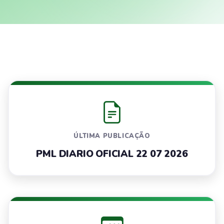
ÚLTIMA PUBLICAÇÃO
PML DIARIO OFICIAL 22 07 2026