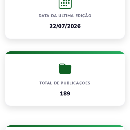
DATA DA ÚLTIMA EDIÇÃO
22/07/2026
TOTAL DE PUBLICAÇÕES
189