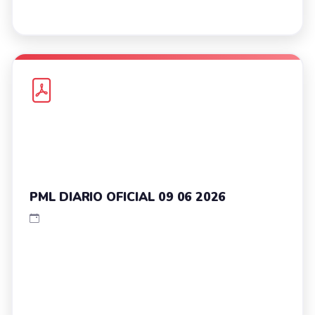
PML DIARIO OFICIAL 09 06 2026