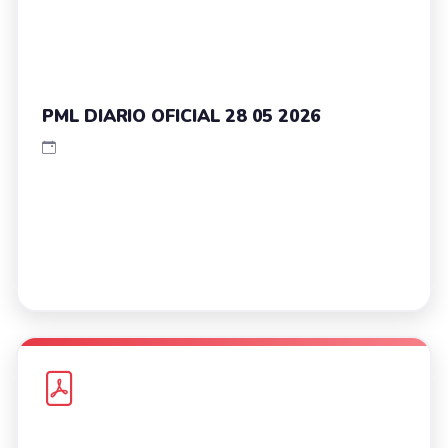
PML DIARIO OFICIAL 28 05 2026