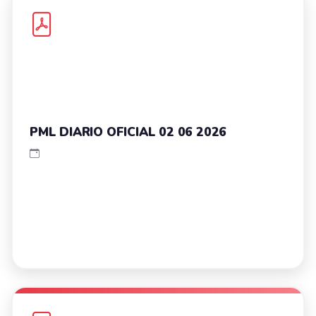
PML DIARIO OFICIAL 02 06 2026