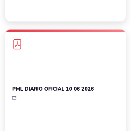
PML DIARIO OFICIAL 10 06 2026