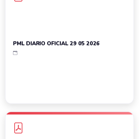
PML DIARIO OFICIAL 29 05 2026