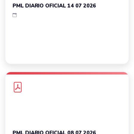
PML DIARIO OFICIAL 14 07 2026
PML DIARIO OFICIAL 08 07 2026