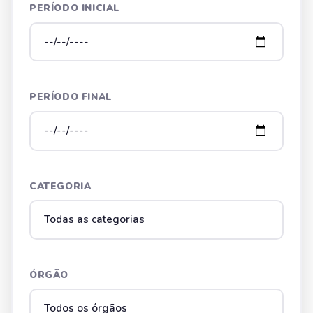
PERÍODO INICIAL
PERÍODO FINAL
CATEGORIA
ÓRGÃO