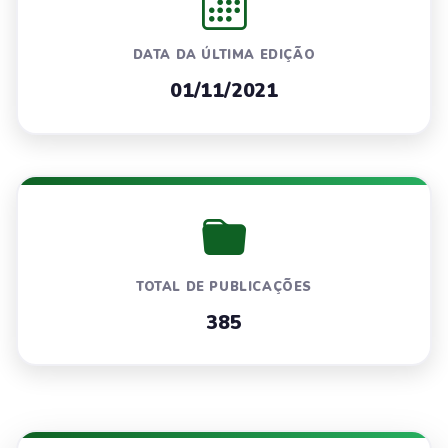
DATA DA ÚLTIMA EDIÇÃO
01/11/2021
TOTAL DE PUBLICAÇÕES
385