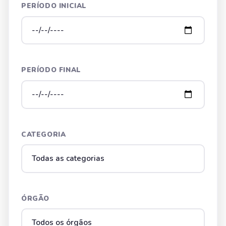
PERÍODO INICIAL
PERÍODO FINAL
CATEGORIA
ÓRGÃO