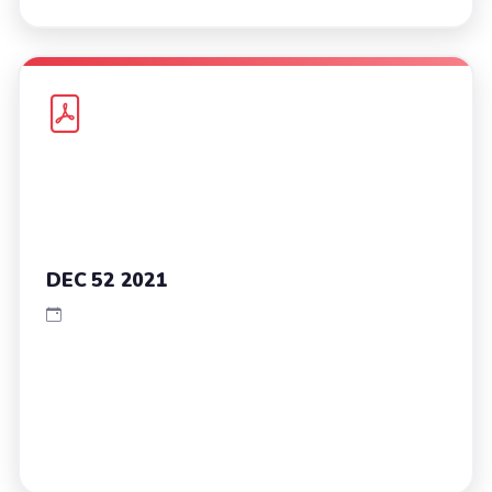
DEC 52 2021