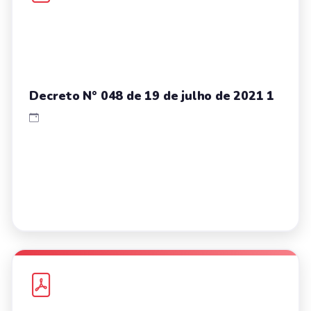
Decreto N° 048 de 19 de julho de 2021 1