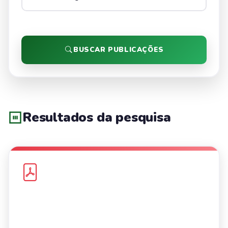
BUSCAR PUBLICAÇÕES
Resultados da pesquisa