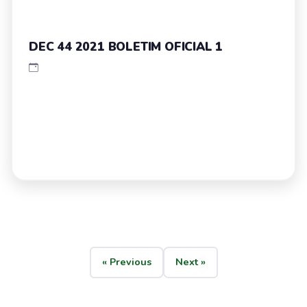
DEC 44 2021 BOLETIM OFICIAL 1
« Previous
Next »