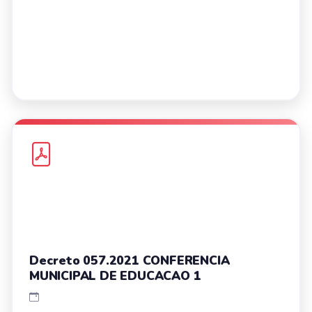
Decreto 057.2021 CONFERENCIA
MUNICIPAL DE EDUCACAO 1