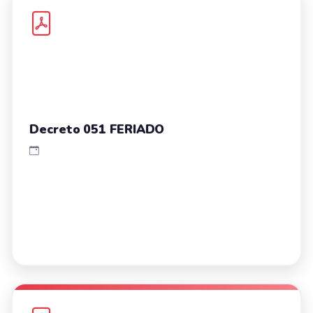
Decreto 051 FERIADO