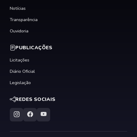
Notícias
Transparência
Ouvidoria
PUBLICAÇÕES
Licitações
Diário Oficial
Legislação
REDES SOCIAIS