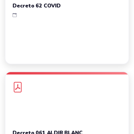
Decreto 62 COVID
Decreto 061 ALDIR BLANC