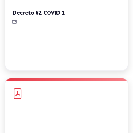
Decreto 62 COVID 1