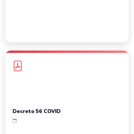
Decreto 56 COVID