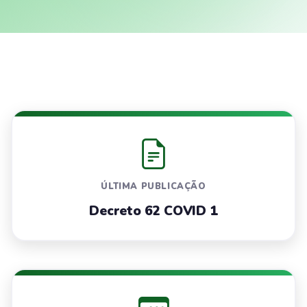
ÚLTIMA PUBLICAÇÃO
Decreto 62 COVID 1