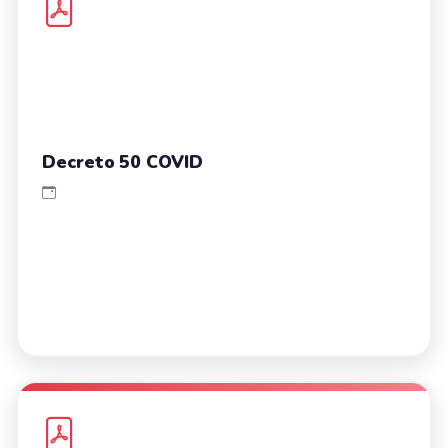
Decreto 50 COVID