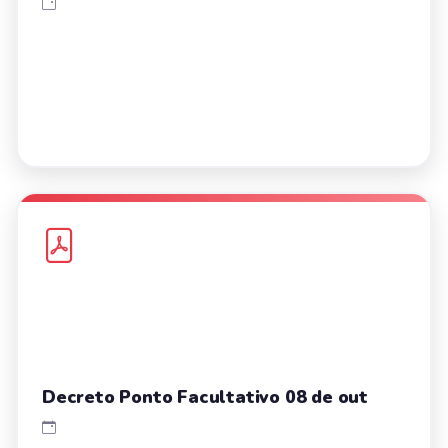
Decreto Ponto Facultativo 08 de out