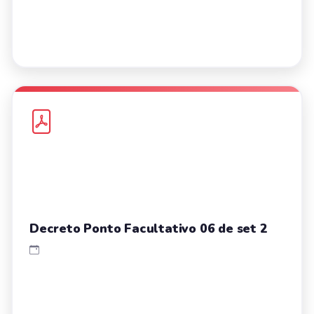
Decreto Ponto Facultativo 06 de set 2