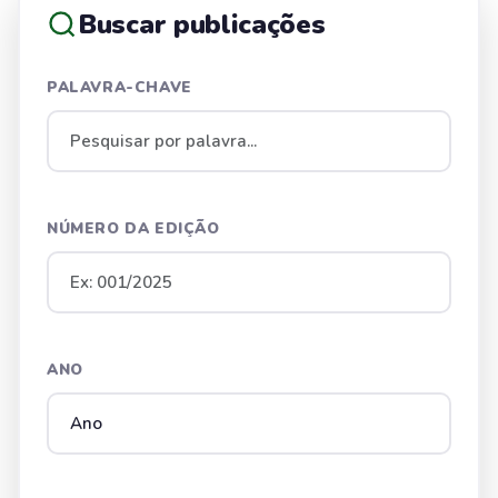
Buscar publicações
PALAVRA-CHAVE
NÚMERO DA EDIÇÃO
ANO