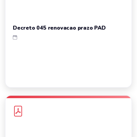
Decreto 045 renovacao prazo PAD