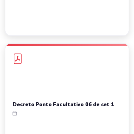
Decreto Ponto Facultativo 06 de set 1