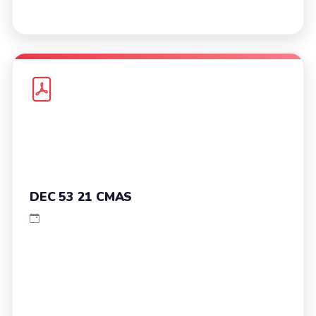
DEC 53 21 CMAS