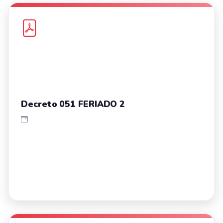
Decreto 051 FERIADO 2