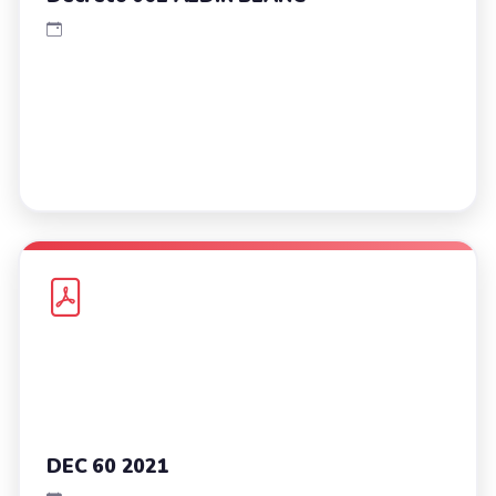
DEC 60 2021