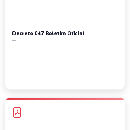
Decreto 047 Boletim Oficial