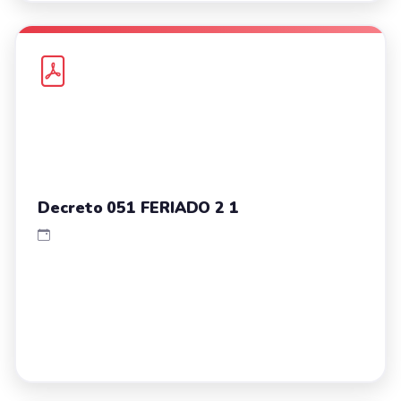
Decreto 051 FERIADO 2 1