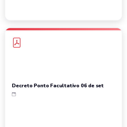
Decreto Ponto Facultativo 06 de set