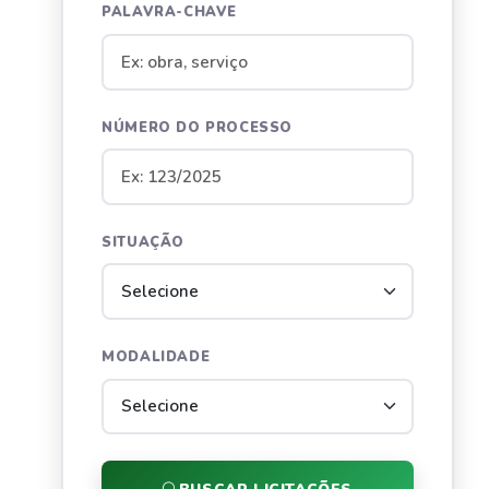
PALAVRA-CHAVE
NÚMERO DO PROCESSO
SITUAÇÃO
MODALIDADE