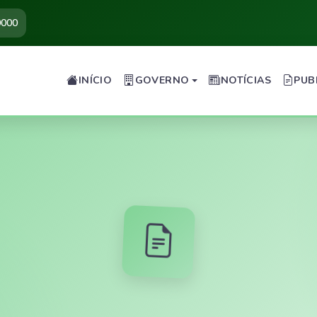
0000
INÍCIO
GOVERNO
NOTÍCIAS
PUB