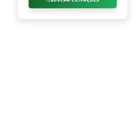
BUSCAR LICITAÇÕES