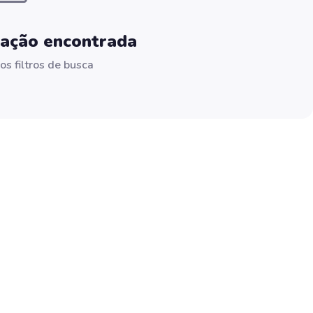
tação encontrada
os filtros de busca