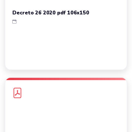
Decreto 26 2020 pdf 106x150