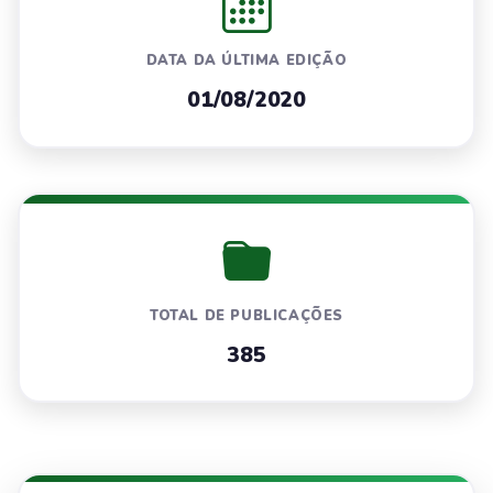
DATA DA ÚLTIMA EDIÇÃO
01/08/2020
TOTAL DE PUBLICAÇÕES
385