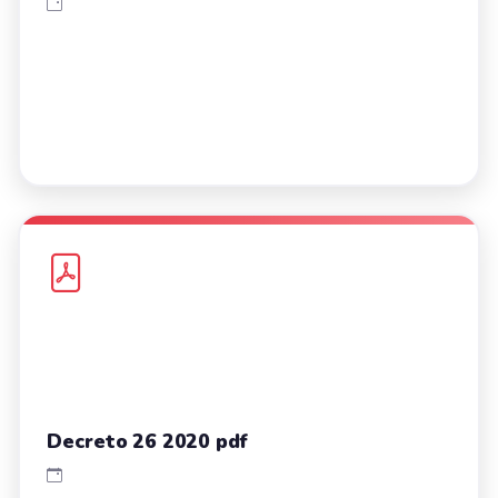
Decreto 26 2020 pdf