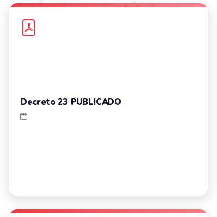
Decreto 23 PUBLICADO