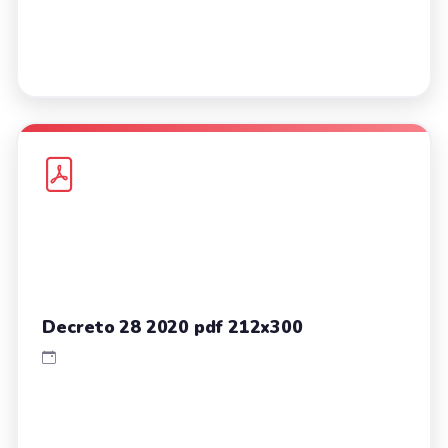
Decreto 28 2020 pdf 212x300