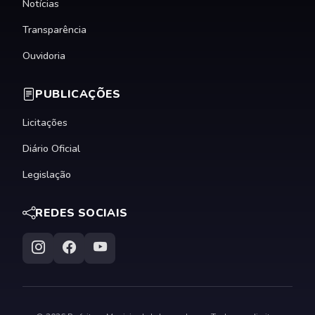
Notícias
Transparência
Ouvidoria
PUBLICAÇÕES
Licitações
Diário Oficial
Legislação
REDES SOCIAIS