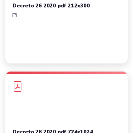
Decreto 26 2020 pdf 212x300
Decreto 26 2020 pdf 724x1024