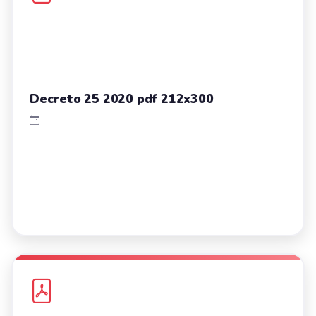
Decreto 25 2020 pdf 212x300