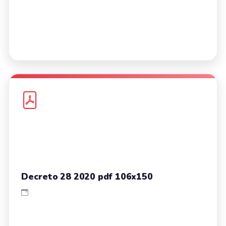
Decreto 28 2020 pdf 106x150