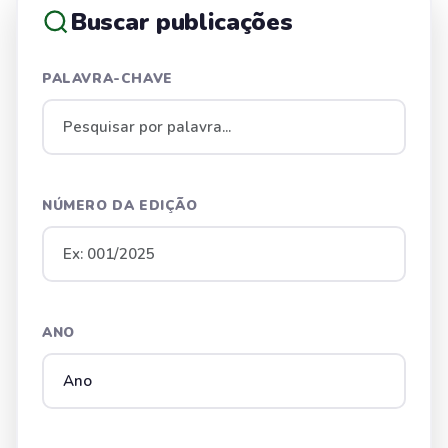
Buscar publicações
PALAVRA-CHAVE
NÚMERO DA EDIÇÃO
ANO