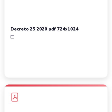
Decreto 25 2020 pdf 724x1024