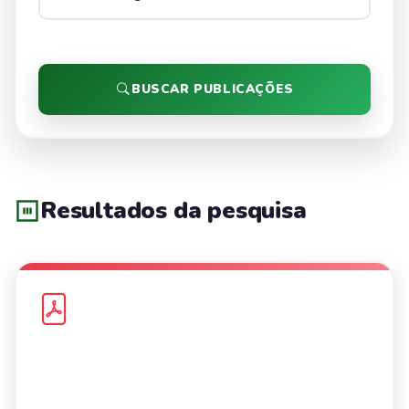
BUSCAR PUBLICAÇÕES
Resultados da pesquisa