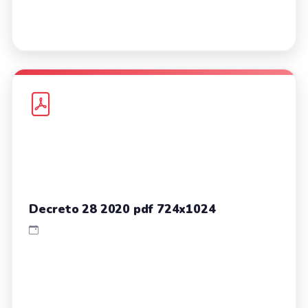
Decreto 28 2020 pdf 724x1024