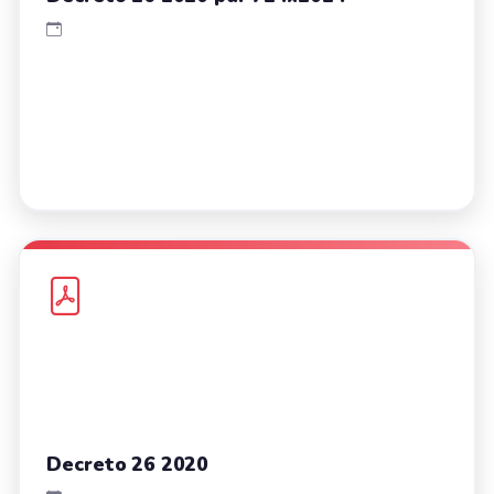
Decreto 26 2020