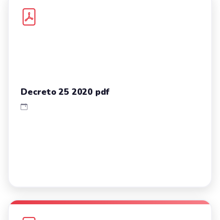
Decreto 25 2020 pdf