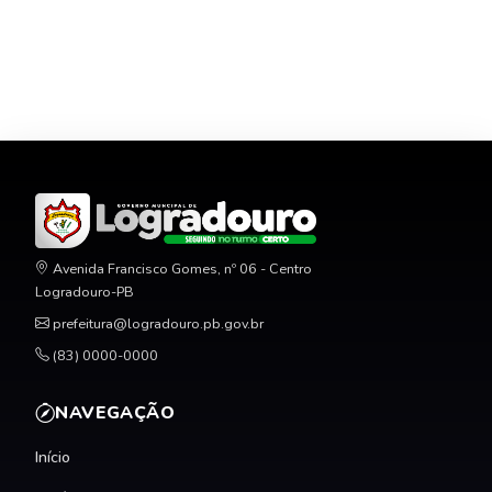
Avenida Francisco Gomes, nº 06 - Centro
Logradouro-PB
prefeitura@logradouro.pb.gov.br
(83) 0000-0000
NAVEGAÇÃO
Início