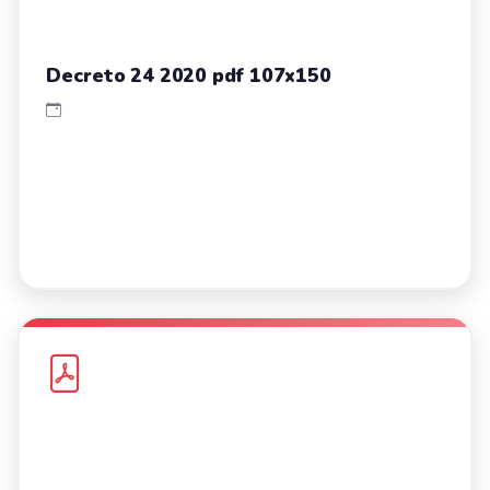
Decreto 24 2020 pdf 107x150