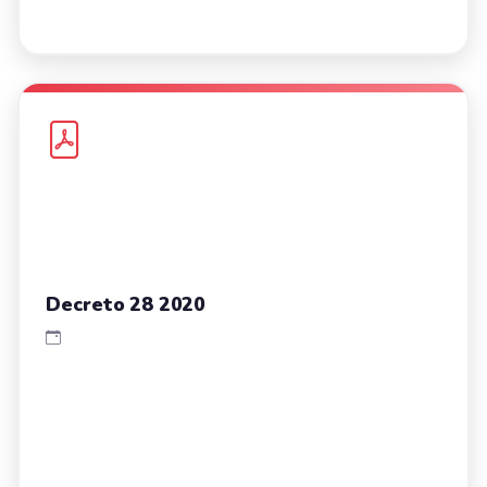
Decreto 28 2020