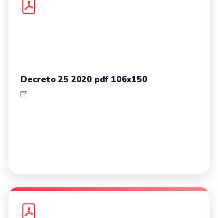
Decreto 25 2020 pdf 106x150