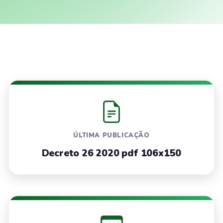
ÚLTIMA PUBLICAÇÃO
Decreto 26 2020 pdf 106x150