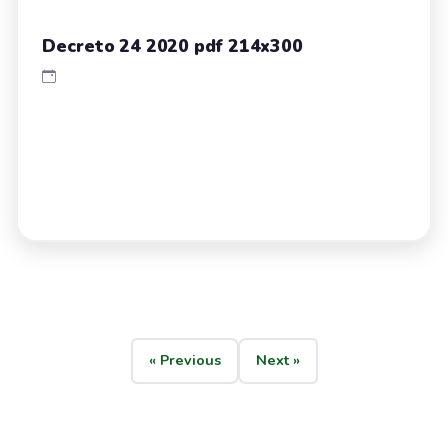
Decreto 24 2020 pdf 214x300
« Previous
Next »