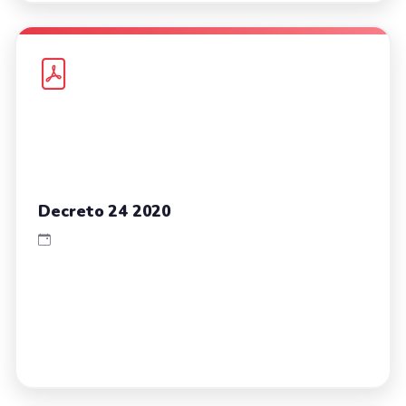
Decreto 24 2020