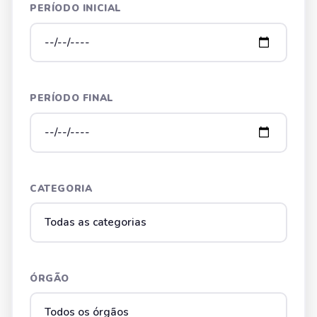
PERÍODO INICIAL
PERÍODO FINAL
CATEGORIA
ÓRGÃO