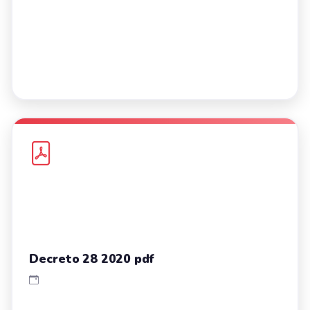
Decreto 28 2020 pdf