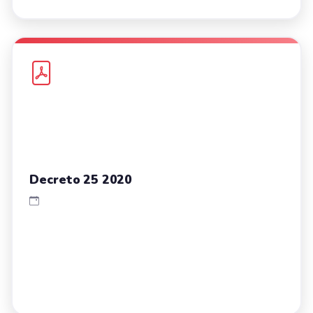
Decreto 25 2020