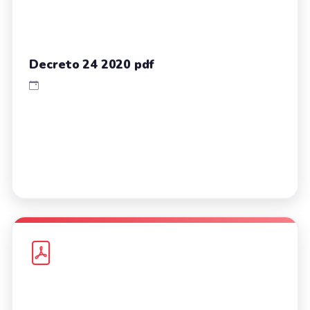
Decreto 24 2020 pdf