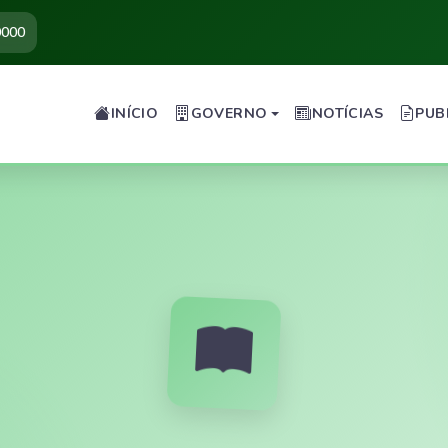
0000
INÍCIO
GOVERNO
NOTÍCIAS
PUB