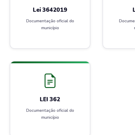
Lei 3642019
Documentação oficial do
Documen
município
LEI 362
Documentação oficial do
município