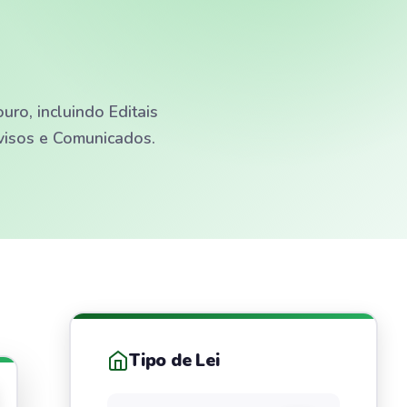
ro, incluindo Editais
Avisos e Comunicados.
Tipo de Lei