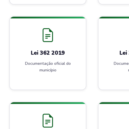
Lei 362 2019
Lei
Documentação oficial do
Documen
município