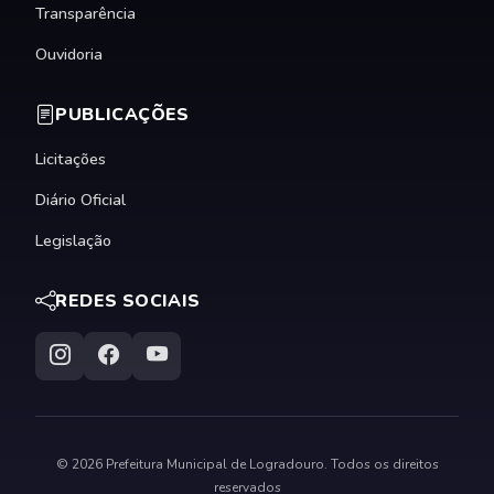
Transparência
Ouvidoria
PUBLICAÇÕES
Licitações
Diário Oficial
Legislação
REDES SOCIAIS
© 2026 Prefeitura Municipal de Logradouro. Todos os direitos
reservados