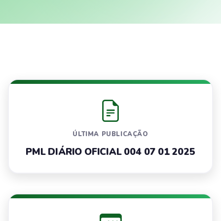
ÚLTIMA PUBLICAÇÃO
PML DIÁRIO OFICIAL 004 07 01 2025