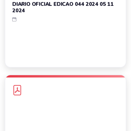
DIARIO OFICIAL EDICAO 044 2024 05 11
2024