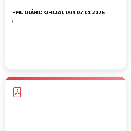
PML DIÁRIO OFICIAL 004 07 01 2025