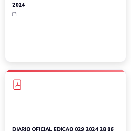
2024
DIARIO OFICIAL EDICAO 029 2024 28 06