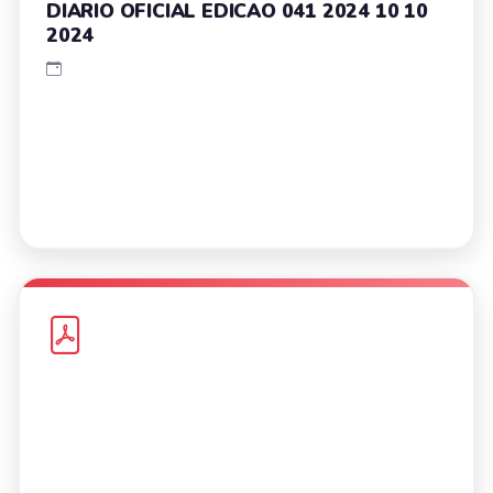
DIARIO OFICIAL EDICAO 041 2024 10 10
2024