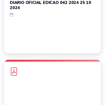
DIARIO OFICIAL EDICAO 042 2024 25 10
2024