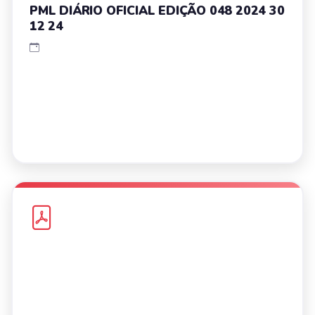
PML DIÁRIO OFICIAL EDIÇÃO 048 2024 30
12 24