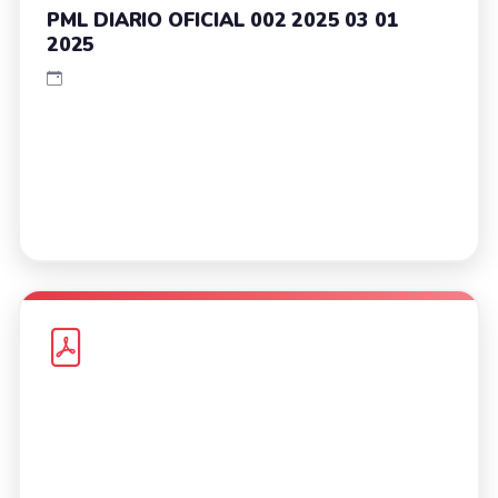
PML DIARIO OFICIAL 002 2025 03 01
2025