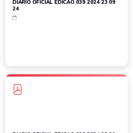
DIARIO OFICIAL EDICAO 039 2024 23 09
24