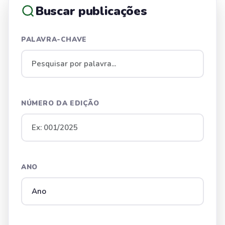
Buscar publicações
PALAVRA-CHAVE
NÚMERO DA EDIÇÃO
ANO