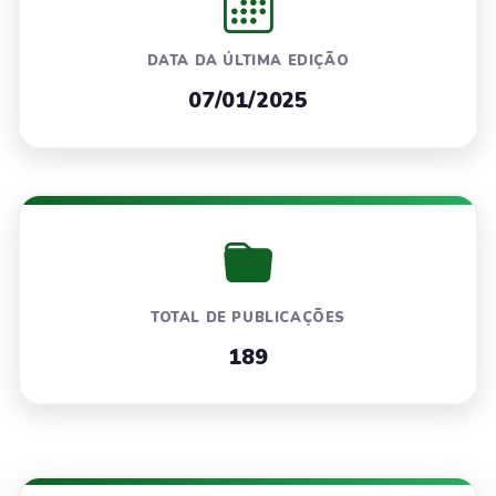
DATA DA ÚLTIMA EDIÇÃO
07/01/2025
TOTAL DE PUBLICAÇÕES
189