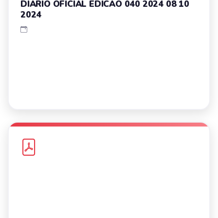
DIARIO OFICIAL EDICAO 040 2024 08 10
2024