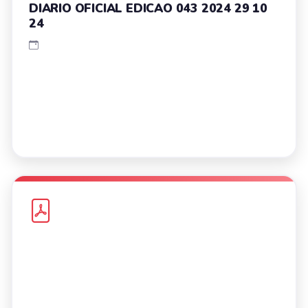
DIARIO OFICIAL EDICAO 043 2024 29 10
24