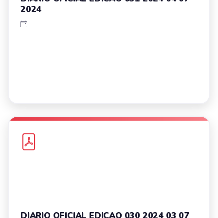
2024
DIARIO OFICIAL EDICAO 030 2024 03 07