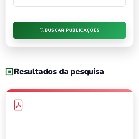
BUSCAR PUBLICAÇÕES
Resultados da pesquisa