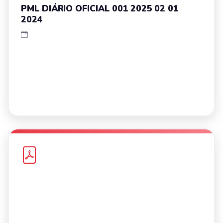
PML DIÁRIO OFICIAL 001 2025 02 01
2024