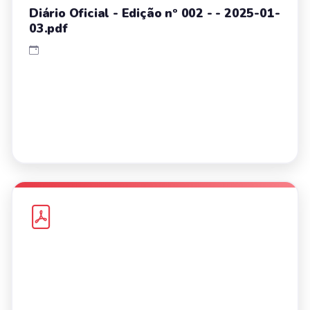
Diário Oficial - Edição nº 002 - - 2025-01-
03.pdf