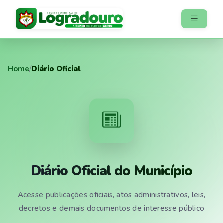
Home
/
Diário Oficial
Diário Oficial do Município
Acesse publicações oficiais, atos administrativos, leis,
decretos e demais documentos de interesse público