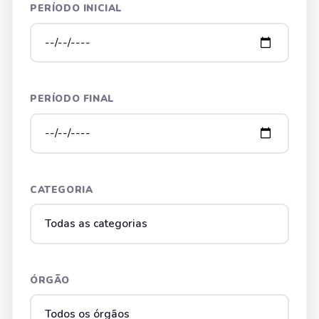
PERÍODO INICIAL
PERÍODO FINAL
CATEGORIA
ÓRGÃO