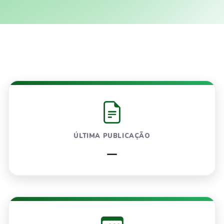
ÚLTIMA PUBLICAÇÃO
—