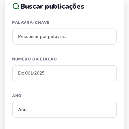
Buscar publicações
PALAVRA-CHAVE
NÚMERO DA EDIÇÃO
ANO