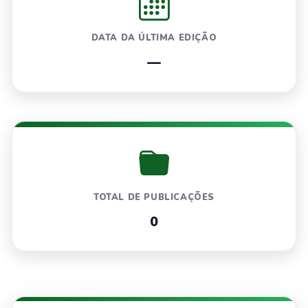
DATA DA ÚLTIMA EDIÇÃO
—
TOTAL DE PUBLICAÇÕES
0