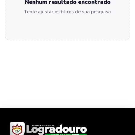
Nenhum resultado encontrado
Tente ajustar os filtros de sua pesquisa