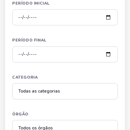
PERÍODO INICIAL
PERÍODO FINAL
CATEGORIA
ÓRGÃO