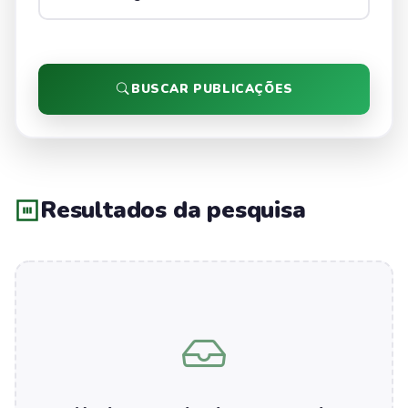
BUSCAR PUBLICAÇÕES
Resultados da pesquisa